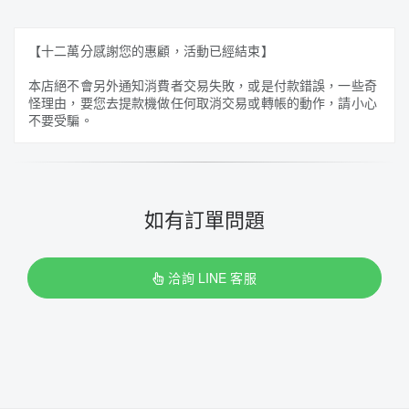
【十二萬分感謝您的惠顧，活動已經結束】
本店絕不會另外通知消費者交易失敗，或是付款錯誤，一些奇
怪理由，要您去提款機做任何取消交易或轉帳的動作，請小心
不要受騙。
如有訂單問題
洽詢 LINE 客服