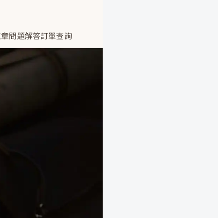
文章
問題解答
訂單查詢