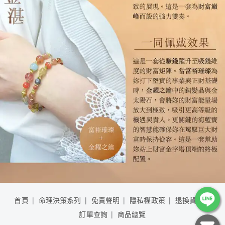
首頁
命理決策系列
免責聲明
隱私權政策
退換貨說明
訂單查詢
商品總覽