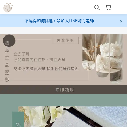
不曉得如何挑選，請加入LINE詢問老師