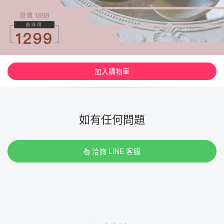
加入購物車
如有任何問題
洽詢 LINE 客服