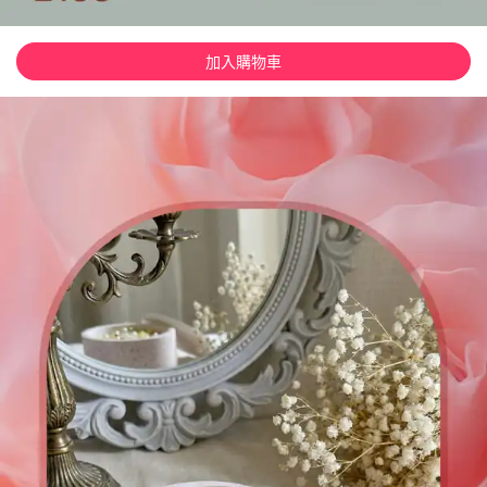
加入購物車