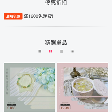
優惠折扣
滿1600免運費!
滿額免運
精選單品