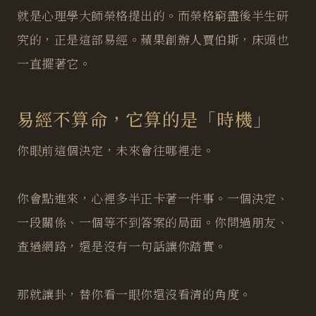
就是心理學大師榮格提出的。而榮格窮盡後半生研
究的，正是這部易經。蘋果創辦人賈伯斯，床頭也
一直擺著它。
易經不算命，它算的是「時機」
你眼前這個決定，未來會往哪裡走。
你會點進來，心裡多半正卡著一件事。一個決定、
一段關係、一個等不到答案的局面。你問過朋友、
查過網路，還是沒有一句話讓你踏實。
那就讓卦，替你看一眼你還沒看清的角度。