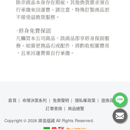
首頁
命理決策系列
免責聲明
隱私權政策
退換貨說明
訂單查詢
商品總覽
Copyright
©
2026 卿盈蘊藏 All Rights Reserved.